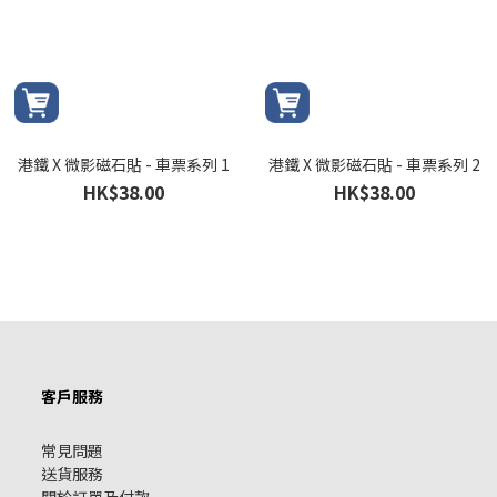
港鐵 X 微影磁石貼 - 車票系列 1
港鐵 X 微影磁石貼 - 車票系列 2
HK$38.00
HK$38.00
客戶服務
常見問題
送貨服務