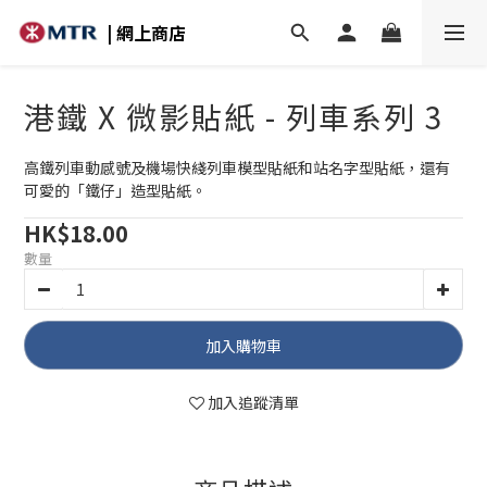
| 網上商店
港鐵 X 微影貼紙 - 列車系列 3
高鐵列車動感號及機場快綫列車模型貼紙和站名字型貼紙，還有
可愛的「鐵仔」造型貼紙。
HK$18.00
數量
加入購物車
加入追蹤清單