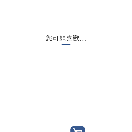
您可能喜歡...