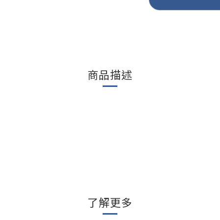
商品描述
了解更多