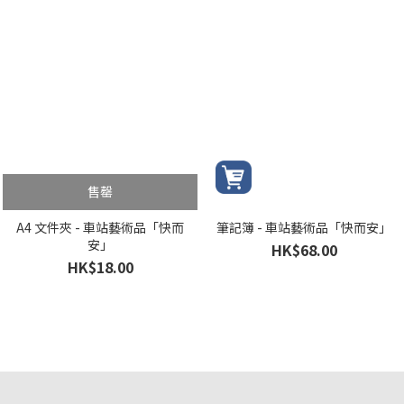
售罄
A4 文件夾 - 車站藝術品「快而
筆記簿 - 車站藝術品「快而安」
安」
HK$68.00
HK$18.00