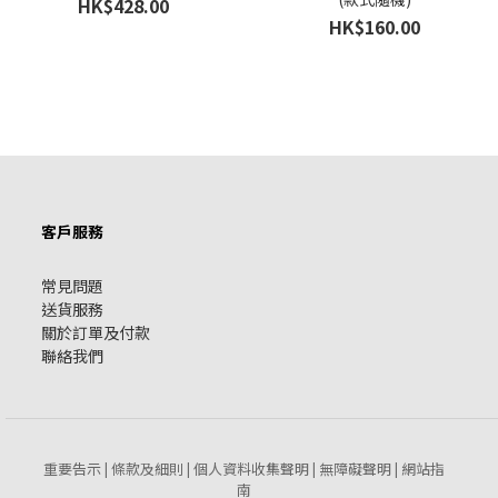
HK$428.00
HK$160.00
客戶服務
常見問題
送貨服務
關於訂單及付款
聯絡我們
重要告示
條款及細則
個人資料收集聲明
無障礙聲明
網站指
|
|
|
|
南