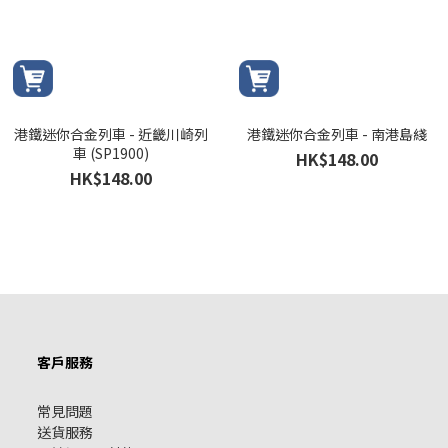
港鐵迷你合金列車 - 近畿川崎列
港鐵迷你合金列車 - 南港島綫
車 (SP1900)
HK$148.00
HK$148.00
客戶服務
常見問題
送貨服務