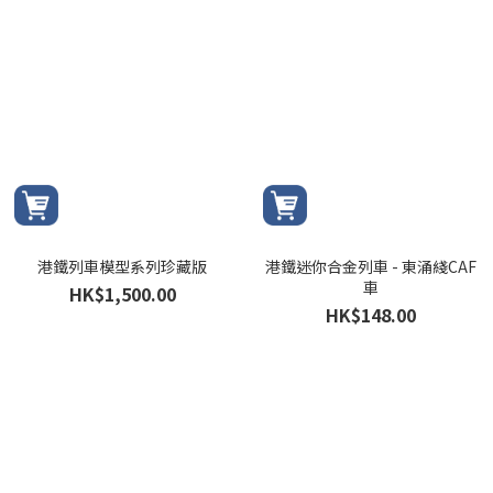
港鐵列車模型系列珍藏版
港鐵迷你合金列車 - 東涌綫CAF
車
HK$1,500.00
HK$148.00