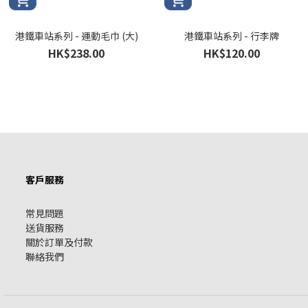
港鐵車站系列 - 運動毛巾 (大)
港鐵車站系列 - 行李牌
HK$238.00
HK$120.00
客戶服務
常見問題
送貨服務
關於訂單及付款
聯絡我們