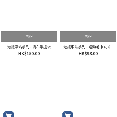
售罄
售罄
港鐵車站系列 - 帆布手提袋
港鐵車站系列 - 運動毛巾 (小）
HK$150.00
HK$98.00