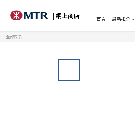
| 網上商店
首頁
最新推介
全部商品