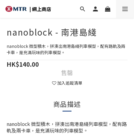
| 網上商店
nanoblock - 南港島綫
nanoblock 微型積木，拼湊出南港島綫列車模型，配有路軌及兩
卡車，是充滿玩味的列車模型。
HK$140.00
售罄
加入追蹤清單
商品描述
nanoblock 微型積木，拼湊出南港島綫列車模型，配有路
軌及兩卡車，是充滿玩味的列車模型。