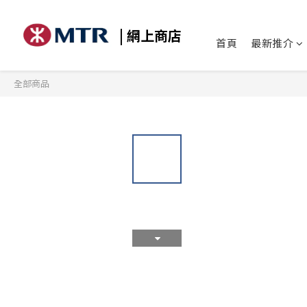
| 網上商店
首頁
最新推介
全部商品