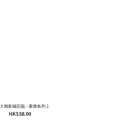
 X 微影磁石貼 - 車票系列 1
HK$38.00