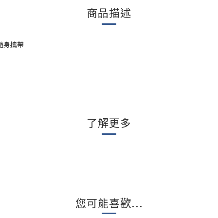
商品描述
隨身攜帶
了解更多
您可能喜歡...