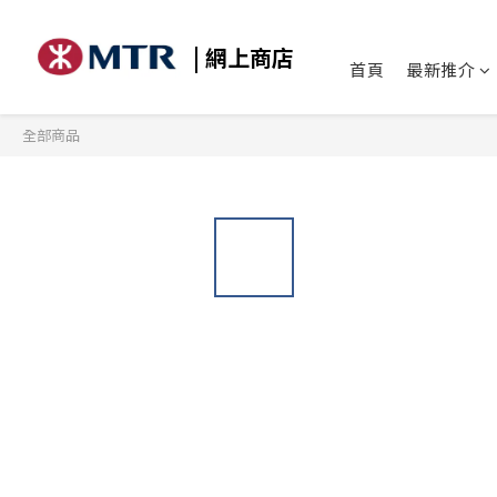
| 網上商店
首頁
最新推介
全部商品