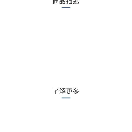
商品描述
了解更多