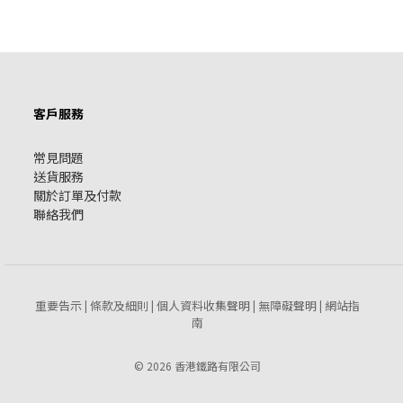
客戶服務
常見問題
送貨服務
關於訂單及付款
聯絡我們
重要告示
條款及細則
個人資料收集聲明
無障礙聲明
網站指
|
|
|
|
南
© 2026 香港鐵路有限公司