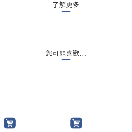
了解更多
您可能喜歡...