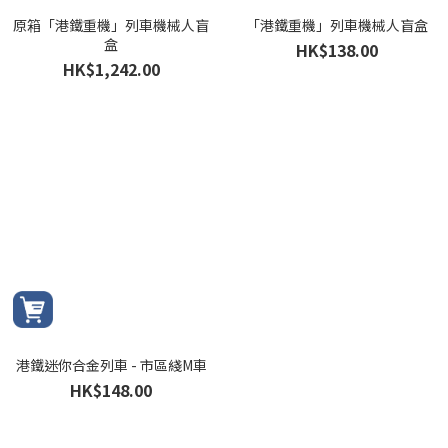
原箱「港鐵重機」列車機械人盲
「港鐵重機」列車機械人盲盒
盒
HK$138.00
HK$1,242.00
港鐵迷你合金列車 - 市區綫M車
HK$148.00