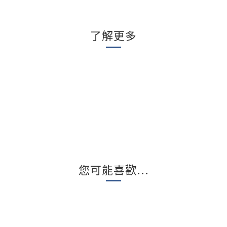
了解更多
您可能喜歡...