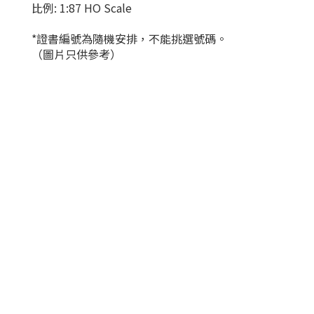
比例: 1:87 HO Scale
*證書編號為隨機安排，不能挑選號碼。
（圖片只供參考）