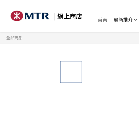
| 網上商店
首頁
最新推介
全部商品