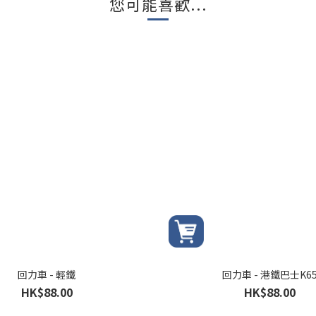
您可能喜歡...
回力車 - 輕鐵
回力車 - 港鐵巴士K6
HK$88.00
HK$88.00