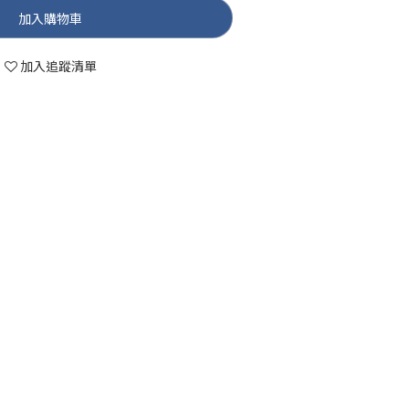
加入購物車
加入追蹤清單