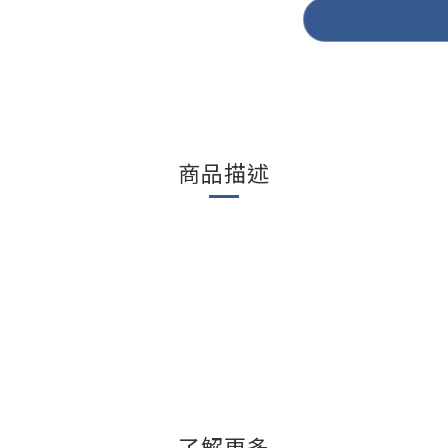
商品描述
了解更多