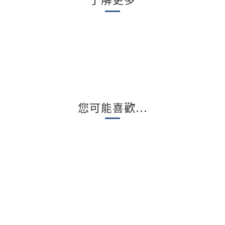
您可能喜歡...