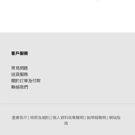
客戶服務
常見問題
送貨服務
關於訂單及付款
聯絡我們
重要告示
條款及細則
個人資料收集聲明
無障礙聲明
網站指
|
|
|
|
南