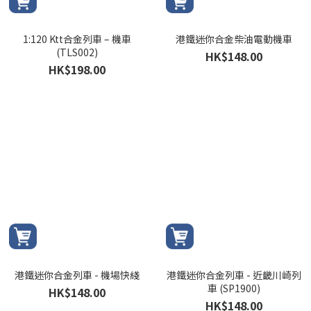
1:120 Ktt合金列車 – 機車
港鐵迷你合金柴油電動機車
(TLS002)
HK$148.00
HK$198.00
港鐵迷你合金列車 - 機場快綫
港鐵迷你合金列車 - 近畿川崎列
車 (SP1900)
HK$148.00
HK$148.00