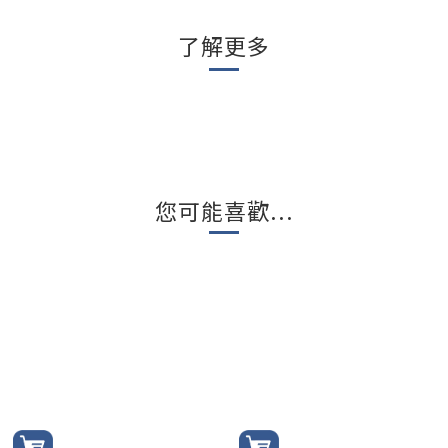
了解更多
您可能喜歡...