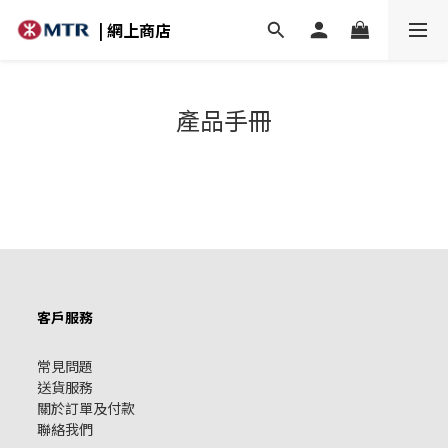
| 網上商店
產品手冊
客戶服務
常見問題
送貨服務
關於訂單及付款
聯絡我們