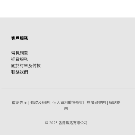
客戶服務
常見問題
送貨服務
關於訂單及付款
聯絡我們
重要告示
條款及細則
個人資料收集聲明
無障礙聲明
網站指
|
|
|
|
南
© 2026 香港鐵路有限公司