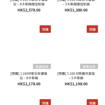
包 – 8卡車廂連控制器
– 3卡車廂連控制器
HK$2,578.00
HK$1,380.00
預購
預購
[預購] 1:160M車玩家優惠
[預購] 1:160 M車擴充套裝
包 – 8卡車廂
– 5卡車廂
HK$2,178.00
HK$1,198.00
預購
預購