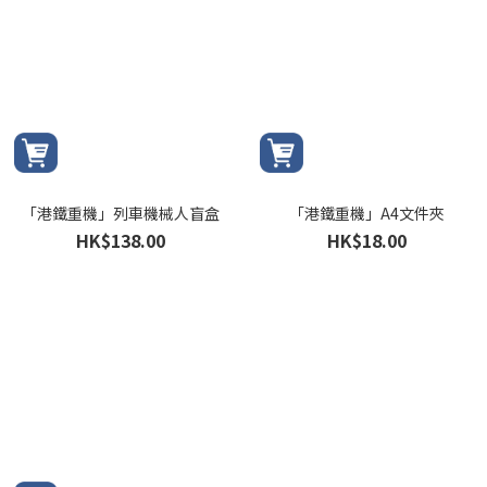
「港鐵重機」列車機械人盲盒
「港鐵重機」A4文件夾
HK$138.00
HK$18.00