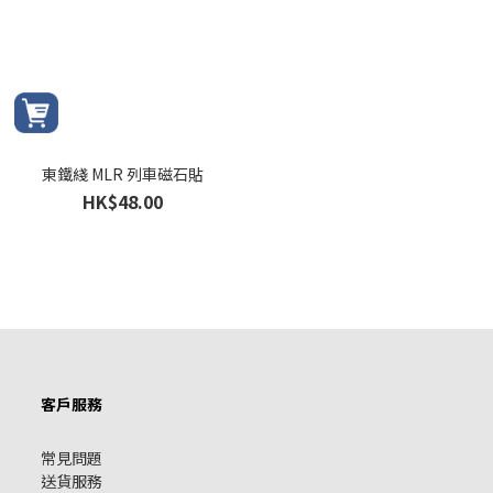
東鐵綫 MLR 列車磁石貼
HK$48.00
客戶服務
常見問題
送貨服務