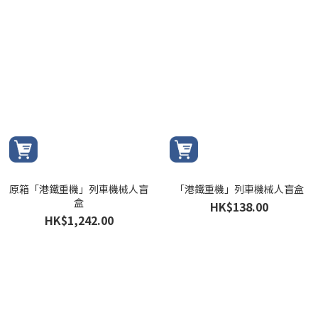
原箱「港鐵重機」列車機械人盲
「港鐵重機」列車機械人盲盒
盒
HK$138.00
HK$1,242.00