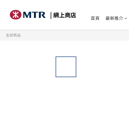
| 網上商店
首頁
最新推介
全部商品