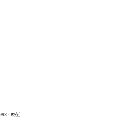
98 - 現在)