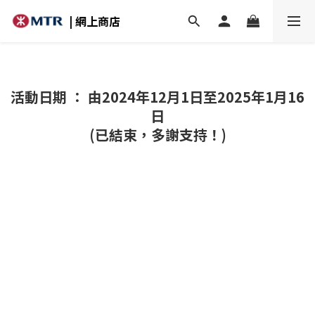
| 網上商店
活動日期 ： 由2024年12月1日至2025年1月16
日
(已結束，多謝支持！)