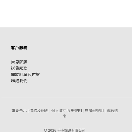
客戶服務
常見問題
送貨服務
關於訂單及付款
聯絡我們
重要告示
條款及細則
個人資料收集聲明
無障礙聲明
網站指
|
|
|
|
南
© 2026 香港鐵路有限公司