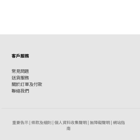
客戶服務
常見問題
送貨服務
關於訂單及付款
聯絡我們
重要告示
條款及細則
個人資料收集聲明
無障礙聲明
網站指
|
|
|
|
南