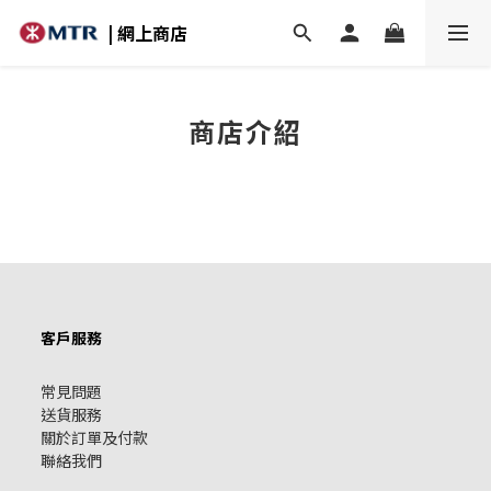
| 網上商店
商店介紹
客戶服務
常見問題
送貨服務
關於訂單及付款
聯絡我們