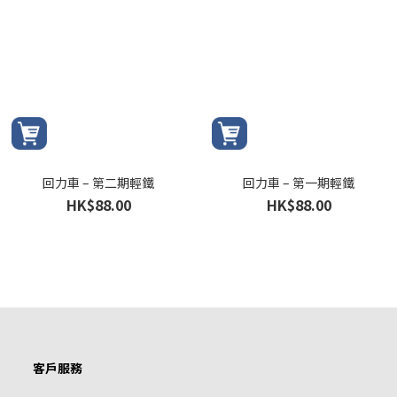
回力車 – 第二期輕鐵
回力車 – 第一期輕鐵
HK$88.00
HK$88.00
客戶服務