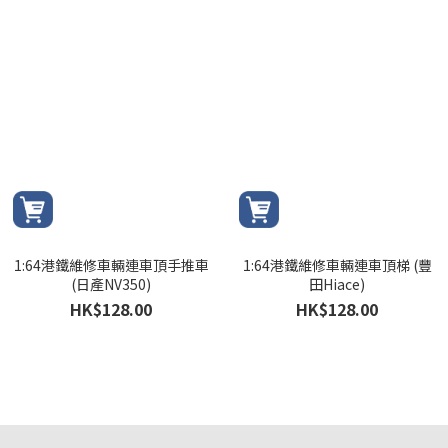
1:64港鐵維修車輛連車頂手推車
1:64港鐵維修車輛連車頂梯 (豐
(日產NV350)
田Hiace)
HK$128.00
HK$128.00