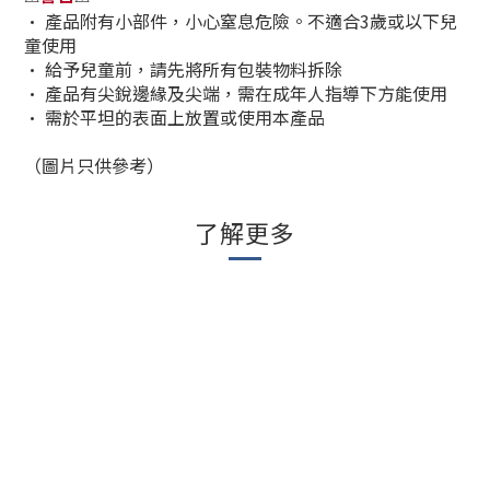
•
產品附有小部件，小心窒息危險。不適合3歲或以下兒
童使用
•
給予兒童前，請先將所有包裝物料拆除
•
產品有尖銳邊緣及尖端，需在成年人指導下方能使用
•
需於平坦的表面上放置或使用本產品
（圖片只供參考）
了解更多