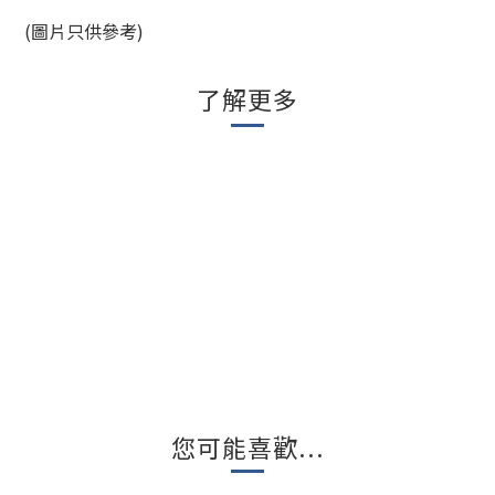
(圖片只供參考)
了解更多
您可能喜歡...