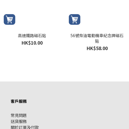
高速鐵路磁石貼
56號柴油電動機車紀念牌磁石
貼
HK$10.00
HK$58.00
客戶服務
常見問題
送貨服務
關於訂單及付款