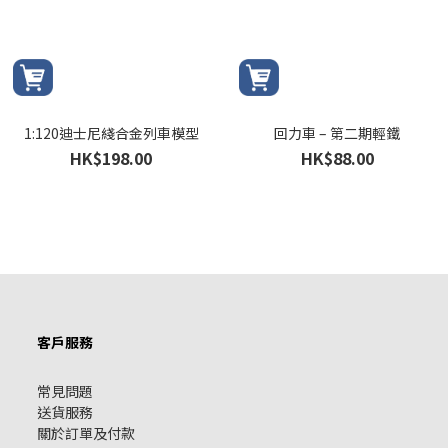
1:120迪士尼綫合金列車模型
回力車 – 第二期輕鐵
HK$198.00
HK$88.00
客戶服務
常見問題
送貨服務
關於訂單及付款