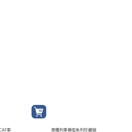
CAF車
港鐵列車模型系列珍藏版