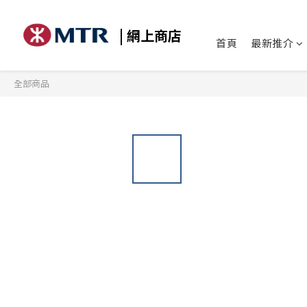
| 網上商店
首頁
最新推介
全部商品