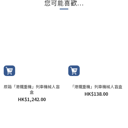
您可能喜歡...
原箱「港鐵重機」列車機械人盲
「港鐵重機」列車機械人盲盒
盒
HK$138.00
HK$1,242.00