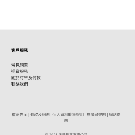
客戶服務
常見問題
送貨服務
關於訂單及付款
聯絡我們
重要告示
條款及細則
個人資料收集聲明
無障礙聲明
網站指
|
|
|
|
南
© 2026 香港鐵路有限公司