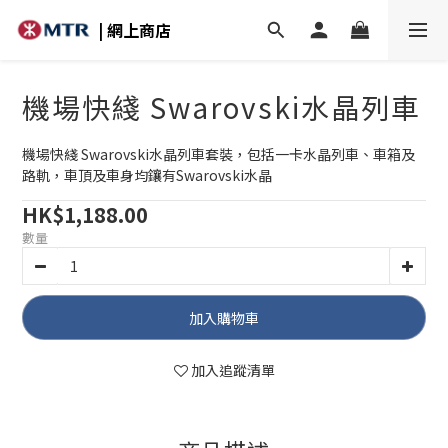
| 網上商店
機場快綫 Swarovski水晶列車
機場快綫 Swarovski水晶列車套裝，包括一卡水晶列車、車箱及
路軌，車頂及車身均鑲有Swarovski水晶
HK$1,188.00
數量
加入購物車
加入追蹤清單