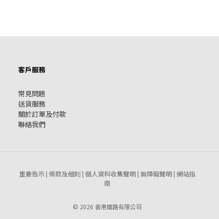
客戶服務
常見問題
送貨服務
關於訂單及付款
聯絡我們
重要告示
條款及細則
個人資料收集聲明
無障礙聲明
網站指
|
|
|
|
南
© 2026 香港鐵路有限公司