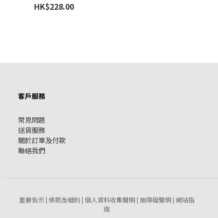
HK$228.00
客戶服務
常見問題
送貨服務
關於訂單及付款
聯絡我們
重要告示
條款及細則
個人資料收集聲明
無障礙聲明
網站指
|
|
|
|
南