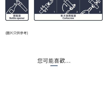
(圖片只供參考)
您可能喜歡...