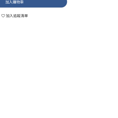
加入購物車
加入追蹤清單