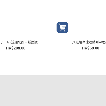
子3D八達通配飾 – 狐狸版
八達通套連港鐵列車匙
HK$208.00
HK$68.00