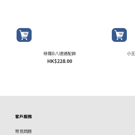
綠鐵B八達通配飾
小王
HK$228.00
客戶服務
常見問題