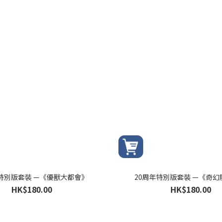
年特別版套裝 —《優獸大都會》
20周年特別版套裝 —《奇幻
HK$180.00
HK$180.00