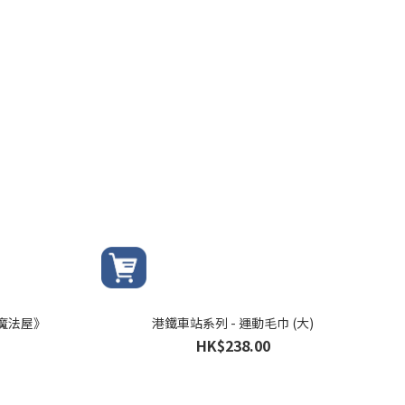
魔法屋》
港鐵車站系列 - 運動毛巾 (大)
HK$238.00