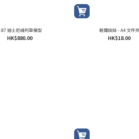
1:87 迪士尼綫列車模型
輕鐵妹妹 - A4 文件
HK$880.00
HK$18.00