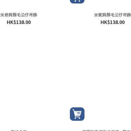
米奇肩膀毛公仔吊飾
米妮肩膀毛公仔吊飾
HK$138.00
HK$138.00