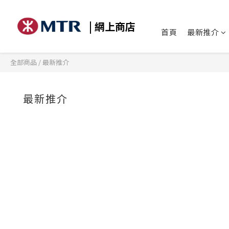
| 網上商店
首頁
最新推介
全部商品
/
最新推介
最新推介