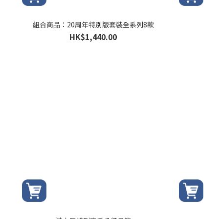
組合商品：20周年特別版套裝全系列8款
HK$1,440.00