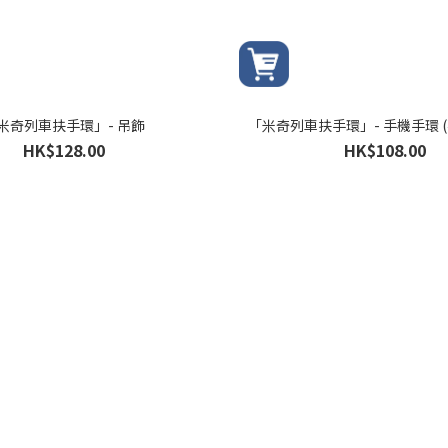
米奇列車扶手環」- 吊飾
「米奇列車扶手環」- 手機手環 
HK$128.00
HK$108.00