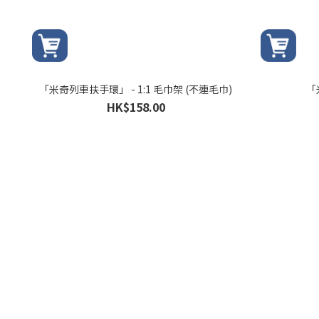
「米奇列車扶手環」 - 1:1 毛巾架 (不連毛巾)
「
HK$158.00