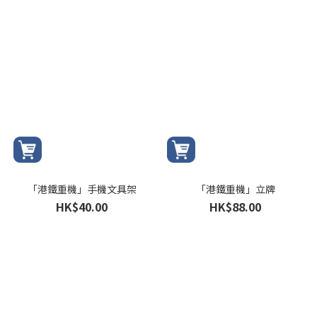
「港鐵重機」手機文具架
「港鐵重機」立牌
HK$40.00
HK$88.00