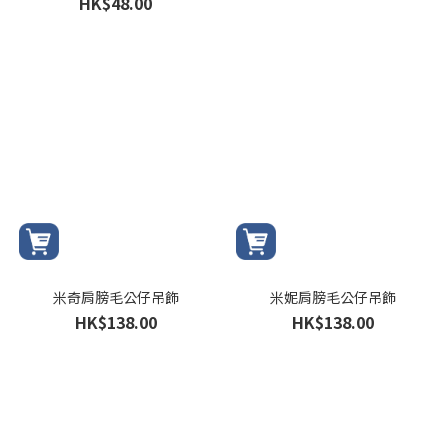
HK$48.00
米奇肩膀毛公仔吊飾
米妮肩膀毛公仔吊飾
HK$138.00
HK$138.00