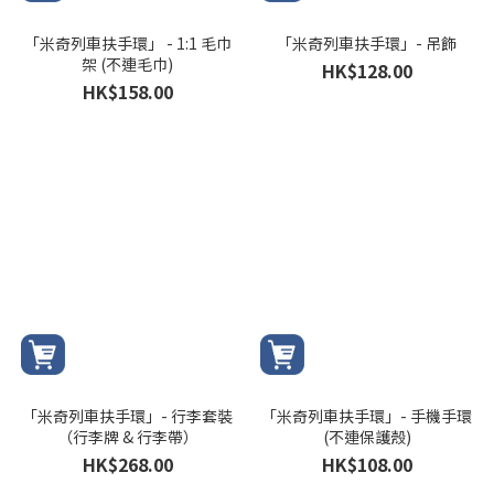
「米奇列車扶手環」 - 1:1 毛巾
「米奇列車扶手環」- 吊飾
架 (不連毛巾)
HK$128.00
HK$158.00
「米奇列車扶手環」- 行李套裝
「米奇列車扶手環」- 手機手環
（行李牌 & 行李帶）
(不連保護殼)
HK$268.00
HK$108.00