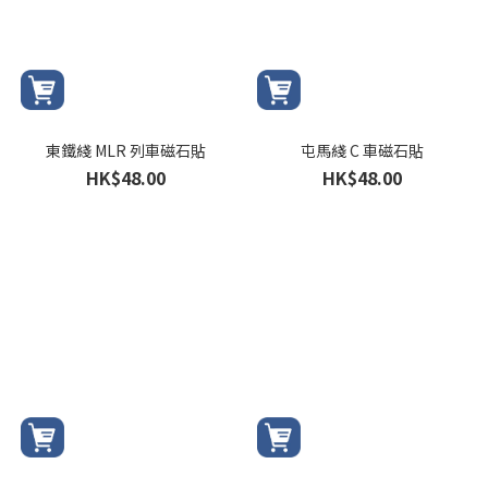
東鐵綫 MLR 列車磁石貼
屯馬綫 C 車磁石貼
HK$48.00
HK$48.00