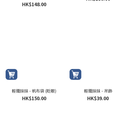
HK$148.00
輕鐵妹妹 - 帆布袋 (眨眼)
輕鐵妹妹 - 吊飾
HK$150.00
HK$39.00