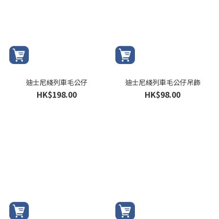
迪士尼綫列車毛公仔
迪士尼綫列車毛公仔吊飾
HK$198.00
HK$98.00